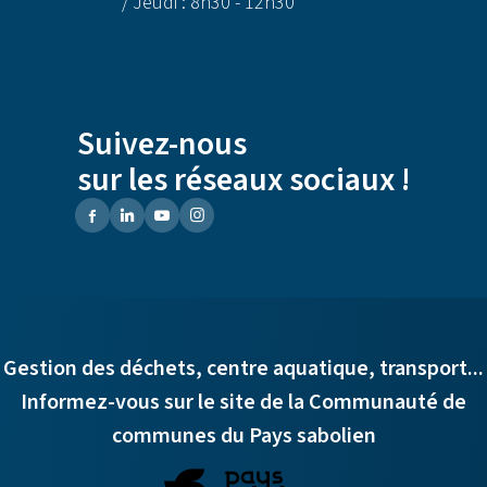
/ Jeudi : 8h30 - 12h30
Suivez-nous
sur les réseaux sociaux !
Gestion des déchets, centre aquatique, transport...
Informez-vous sur le site de la Communauté de
communes du Pays sabolien