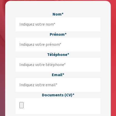
Nom*
Prénom*
Téléphone*
Email*
Documents (CV)*