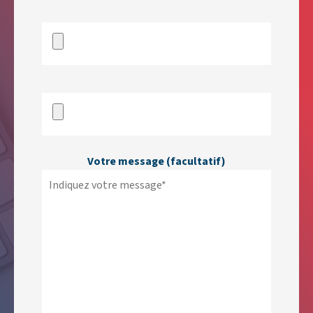
Votre message (facultatif)