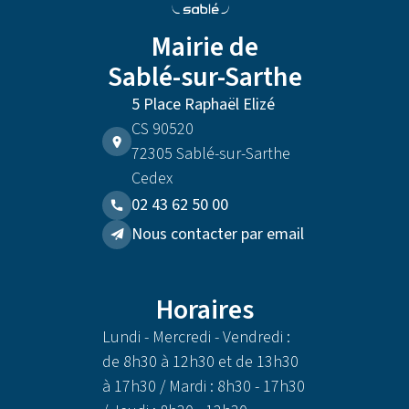
Mairie de
Sablé-sur-Sarthe
5 Place Raphaël Elizé
CS 90520
72305 Sablé-sur-Sarthe
Cedex
02 43 62 50 00
Nous contacter par email
Horaires
Lundi - Mercredi - Vendredi :
de 8h30 à 12h30 et de 13h30
à 17h30 / Mardi : 8h30 - 17h30