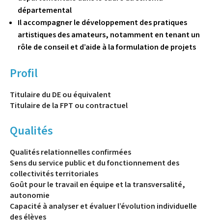
départemental
Il accompagner le développement des pratiques
artistiques des amateurs, notamment en tenant un
rôle de conseil et d’aide à la formulation de projets
Profil
Titulaire du DE ou équivalent
Titulaire de la FPT ou contractuel
Qualités
Qualités relationnelles confirmées
Sens du service public et du fonctionnement des
collectivités territoriales
Goût pour le travail en équipe et la transversalité,
autonomie
Capacité à analyser et évaluer l’évolution individuelle
des élèves