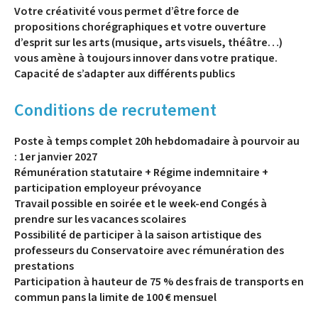
Votre créativité vous permet d’être force de
propositions chorégraphiques et votre ouverture
d’esprit sur les arts (musique, arts visuels, théâtre…)
vous amène à toujours innover dans votre pratique.
Capacité de s’adapter aux différents publics
Conditions de recrutement
Poste à temps complet 20h hebdomadaire à pourvoir au
: 1er janvier 2027
Rémunération statutaire + Régime indemnitaire +
participation employeur prévoyance
Travail possible en soirée et le week-end Congés à
prendre sur les vacances scolaires
Possibilité de participer à la saison artistique des
professeurs du Conservatoire avec rémunération des
prestations
Participation à hauteur de 75 % des frais de transports en
commun pans la limite de 100 € mensuel