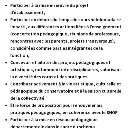
Participer à la mise en œuvre du projet
d’établissement,
Participer en dehors du temps de cours hebdomadaire
imparti, aux différentes actions liées à l’enseignement
(concertation pédagogique, réunions de professeurs,
rencontres avec les parents, projets transversaux),
considérées comme parties intégrantes de la
fonction,
Concevoir et piloter des projets pédagogiques et
artistiques, notamment interdisciplinaires, valorisant
la diversité des corps et des pratiques
Contribuer activement à la vie artistique, culturelle et
pédagogique du conservatoire et à la saison culturelle
de la collectivité
Être force de proposition pour renouveler les
pratiques pédagogiques, en cohérence avec le SNOP
Participer à la mise en réseau pédagogique
départementale dans le cadre du schéma