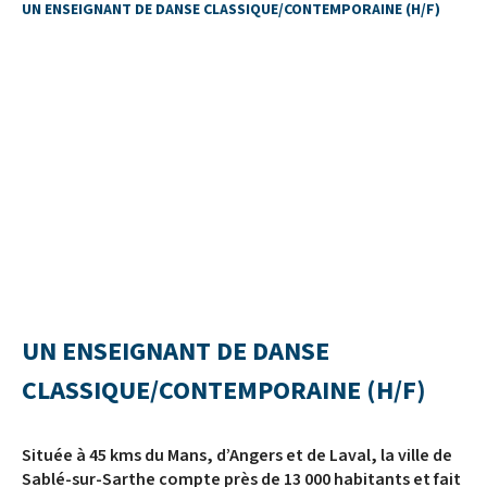
UN ENSEIGNANT DE DANSE CLASSIQUE/CONTEMPORAINE (H/F)
UN ENSEIGNANT DE DANSE
CLASSIQUE/CONTEMPORAINE (H/F)
Située à 45 kms du Mans, d’Angers et de Laval, la ville de
Sablé-sur-Sarthe compte près de 13 000 habitants et fait