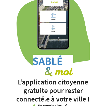
L’application citoyenne
gratuite pour rester
connecté.e à votre ville !
En savoir plus