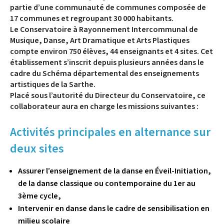
partie d’une communauté de communes composée de
17 communes et regroupant 30 000 habitants.
Le Conservatoire à Rayonnement Intercommunal de
Musique, Danse, Art Dramatique et Arts Plastiques
compte environ 750 élèves, 44 enseignants et 4 sites. Cet
établissement s’inscrit depuis plusieurs années dans le
cadre du Schéma départemental des enseignements
artistiques de la Sarthe.
Placé sous l’autorité du Directeur du Conservatoire, ce
collaborateur aura en charge les missions suivantes :
Activités principales en alternance sur
deux sites
Assurer l’enseignement de la danse en Éveil-Initiation,
de la danse classique ou contemporaine du 1er au
3ème cycle,
Intervenir en danse dans le cadre de sensibilisation en
milieu scolaire