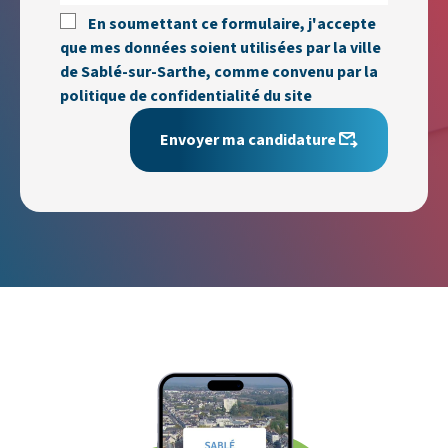
En soumettant ce formulaire, j'accepte
que mes données soient utilisées par la ville
de Sablé-sur-Sarthe, comme convenu par la
politique de confidentialité du site
Envoyer ma candidature