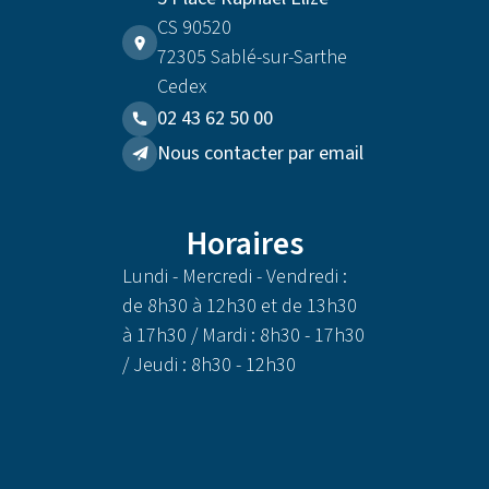
CS 90520
72305 Sablé-sur-Sarthe
Cedex
02 43 62 50 00
Nous contacter par email
Horaires
Lundi - Mercredi - Vendredi :
de 8h30 à 12h30 et de 13h30
à 17h30 / Mardi : 8h30 - 17h30
/ Jeudi : 8h30 - 12h30