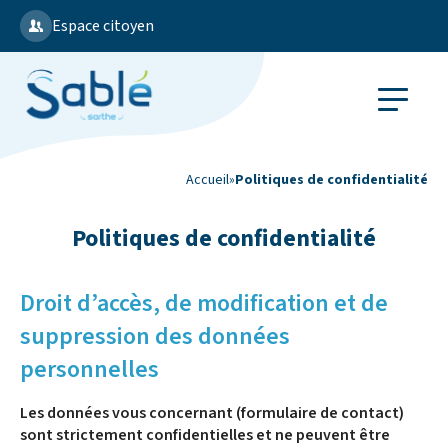
Espace citoyen
Accueil
»
Politiques de confidentialité
Politiques de confidentialité
Droit d’accès, de modification et de
suppression des données
personnelles
Les données vous concernant (formulaire de contact)
sont strictement confidentielles et ne peuvent être