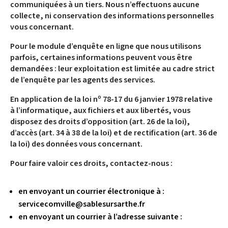
communiquées à un tiers. Nous n’effectuons aucune
collecte, ni conservation des informations personnelles
vous concernant.
Pour le module d’enquête en ligne que nous utilisons
parfois, certaines informations peuvent vous être
demandées : leur exploitation est limitée au cadre strict
de l’enquête par les agents des services.
En application de la loi nº 78-17 du 6 janvier 1978 relative
à l’informatique, aux fichiers et aux libertés, vous
disposez des droits d’opposition (art. 26 de la loi),
d’accès (art. 34 à 38 de la loi) et de rectification (art. 36 de
la loi) des données vous concernant.
Pour faire valoir ces droits, contactez-nous :
en envoyant un courrier électronique à :
servicecomville@sablesursarthe.fr
en envoyant un courrier à l’adresse suivante :