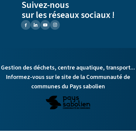
Suivez-nous
sur les réseaux sociaux !
Gestion des déchets, centre aquatique, transport...
Informez-vous sur le site de la Communauté de
communes du Pays sabolien