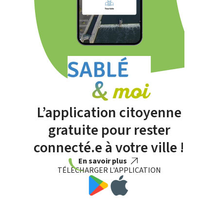
L’application citoyenne
gratuite pour rester
connecté.e à votre ville !
En savoir plus
TÉLÉCHARGER L'APPLICATION