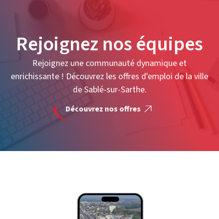
Rejoignez nos équipes
Rejoignez une communauté dynamique et
enrichissante ! Découvrez les offres d'emploi de la ville
de Sablé-sur-Sarthe.
Découvrez nos offres