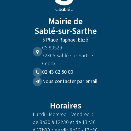
Mairie de
Sablé-sur-Sarthe
5 Place Raphaël Elizé
CS 90520
72305 Sablé-sur-Sarthe
Cedex
02 43 62 50 00
Nous contacter par email
Horaires
Lundi - Mercredi - Vendredi :
de 8h30 à 12h30 et de 13h30
à 17h30 / Mardi : 8h30 - 17h30