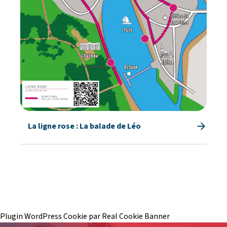
La ligne rose : La balade de Léo
Plugin WordPress Cookie par Real Cookie Banner