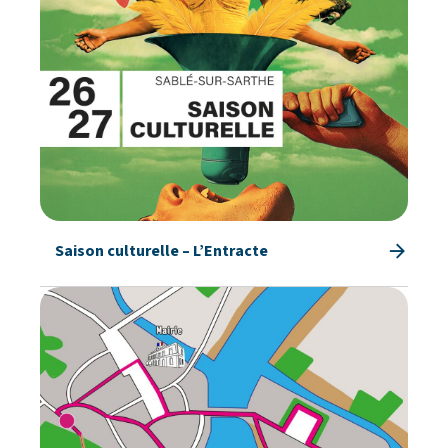
Saison culturelle – L’Entracte