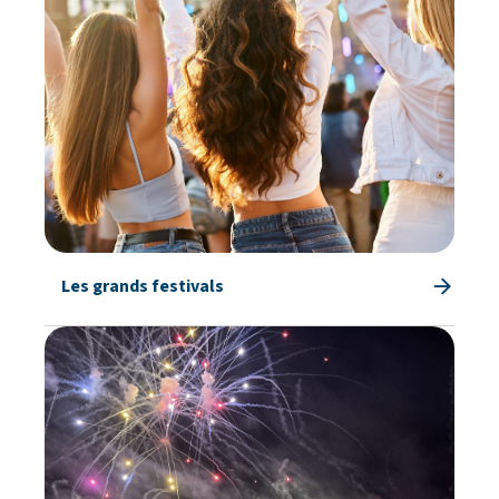
Les grands festivals