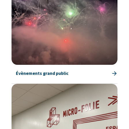
Évènements grand public