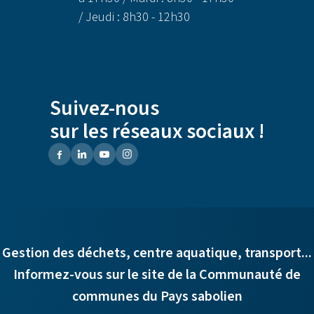
/ Jeudi : 8h30 - 12h30
Suivez-nous
sur les réseaux sociaux !
Gestion des déchets, centre aquatique, transport...
Informez-vous sur le site de la Communauté de
communes du Pays sabolien