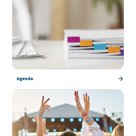
Agenda