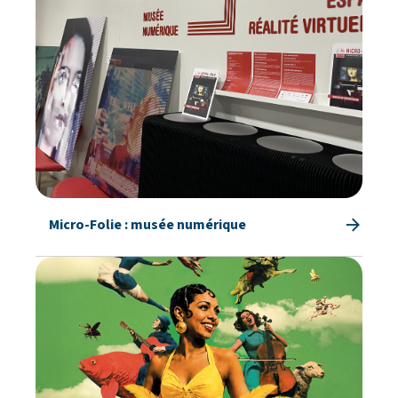
Micro-Folie : musée numérique