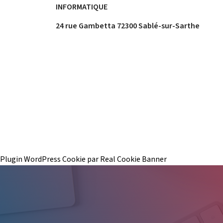
INFORMATIQUE
24 rue Gambetta 72300 Sablé-sur-Sarthe
Plugin WordPress Cookie par Real Cookie Banner