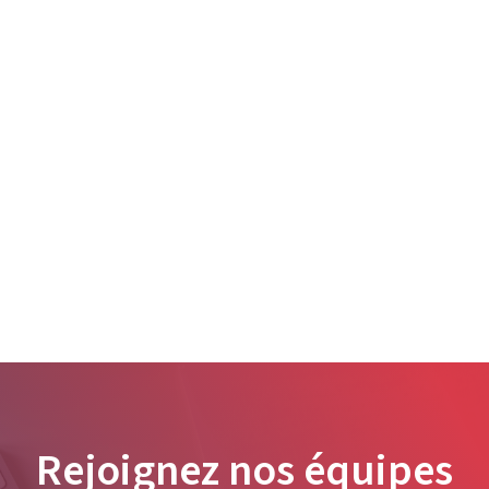
Rejoignez nos équipes