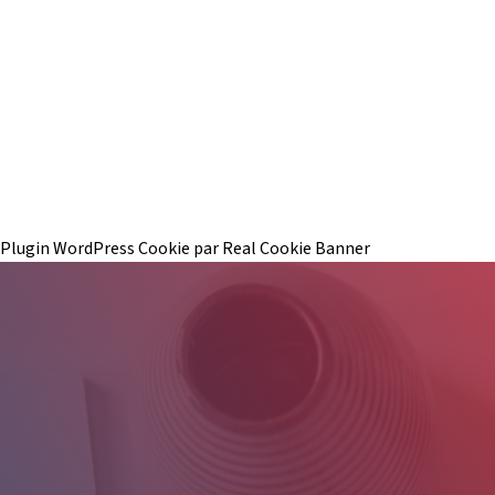
Plugin WordPress Cookie par Real Cookie Banner