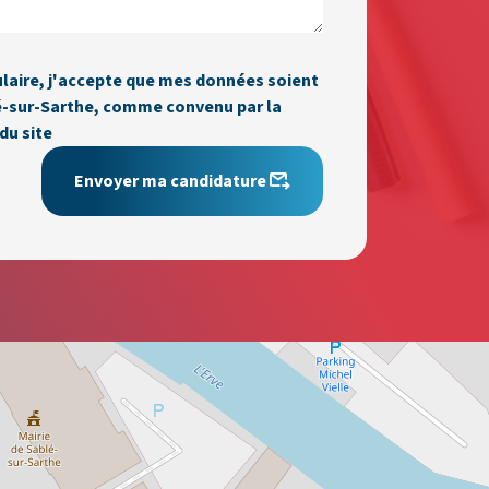
laire, j'accepte que mes données soient
blé-sur-Sarthe, comme convenu par la
du site
Envoyer ma candidature