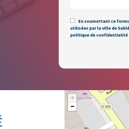
En soumettant ce formu
utilisées par la ville de Sa
politique de confidentialité 
+
−