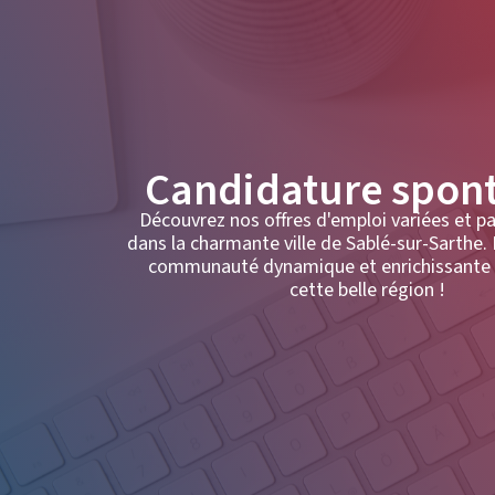
Candidature spon
Découvrez nos offres d'emploi variées et p
dans la charmante ville de Sablé-sur-Sarthe.
communauté dynamique et enrichissante 
cette belle région !