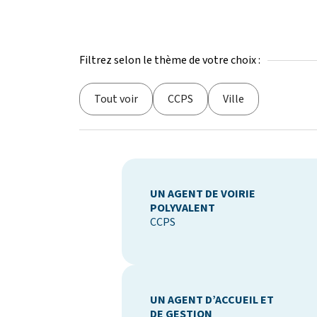
Filtrez selon le thème de votre choix :
Tout voir
CCPS
Ville
UN AGENT DE VOIRIE
POLYVALENT
CCPS
UN AGENT D’ACCUEIL ET
DE GESTION