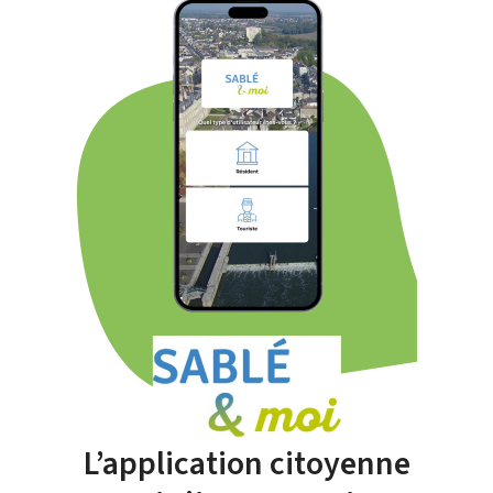
L’application citoyenne