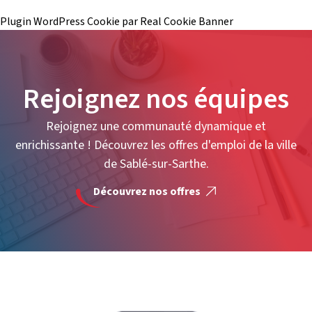
Plugin WordPress Cookie par Real Cookie Banner
Rejoignez nos équipes
Rejoignez une communauté dynamique et
enrichissante ! Découvrez les offres d'emploi de la ville
de Sablé-sur-Sarthe.
Découvrez nos offres