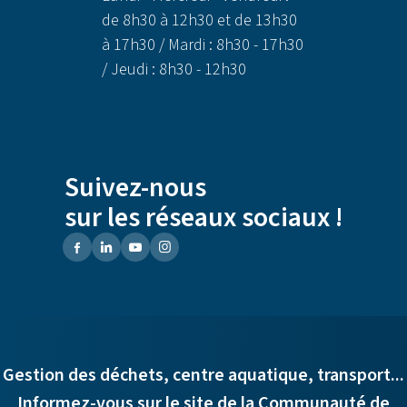
de 8h30 à 12h30 et de 13h30
à 17h30 / Mardi : 8h30 - 17h30
/ Jeudi : 8h30 - 12h30
Suivez-nous
sur les réseaux sociaux !
Gestion des déchets, centre aquatique, transport...
Informez-vous sur le site de la Communauté de