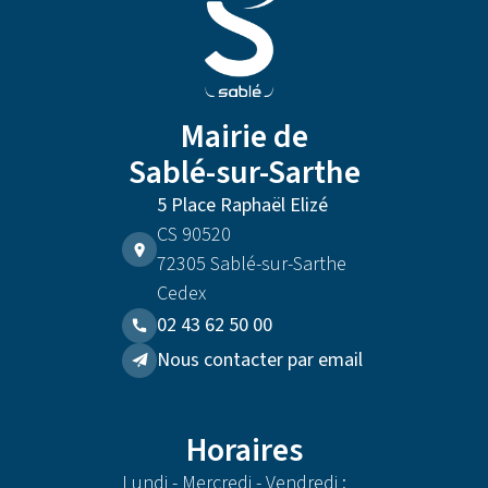
Mairie de
Sablé-sur-Sarthe
5 Place Raphaël Elizé
CS 90520
72305 Sablé-sur-Sarthe
Cedex
02 43 62 50 00
Nous contacter par email
Horaires
Lundi - Mercredi - Vendredi :