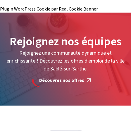
Plugin WordPress Cookie par Real Cookie Banner
Rejoignez nos équipes
Rejoignez une communauté dynamique et
enrichissante ! Découvrez les offres d'emploi de la ville
de Sablé-sur-Sarthe.
Découvrez nos offres