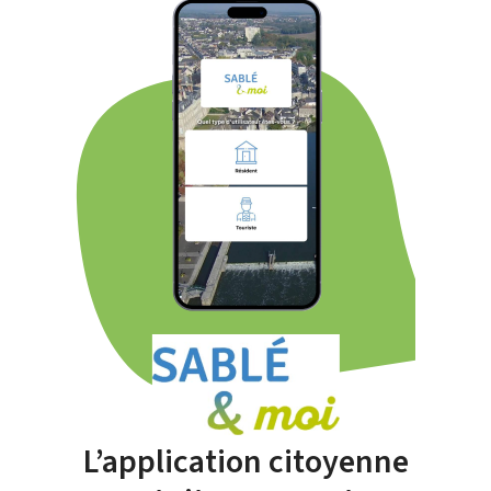
L’application citoyenne