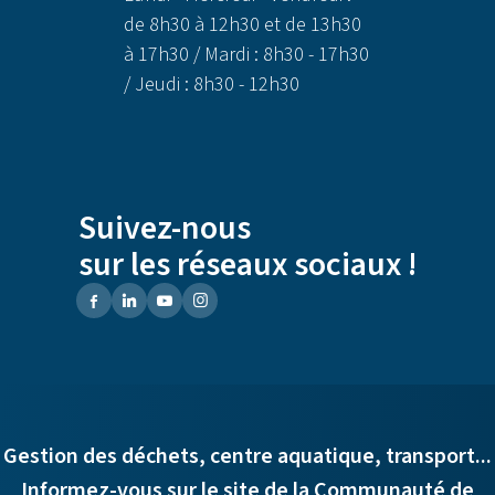
de 8h30 à 12h30 et de 13h30
à 17h30 / Mardi : 8h30 - 17h30
/ Jeudi : 8h30 - 12h30
Suivez-nous
sur les réseaux sociaux !
Gestion des déchets, centre aquatique, transport...
Informez-vous sur le site de la Communauté de