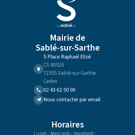
Mairie de
Sablé-sur-Sarthe
5 Place Raphaël Elizé
CS 90520
72305 Sablé-sur-Sarthe
Cedex
02 43 62 50 00
Nous contacter par email
Horaires
Lundi - Mercredi - Vendredi :