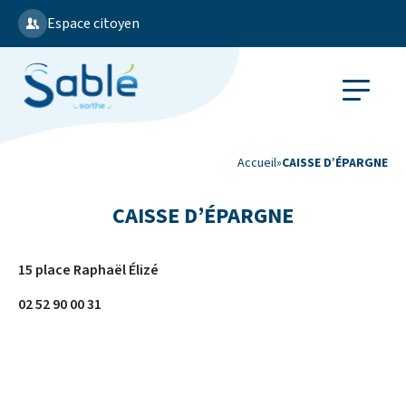
Espace citoyen
Accueil
»
CAISSE D’ÉPARGNE
CAISSE D’ÉPARGNE
15 place Raphaël Élizé
02 52 90 00 31