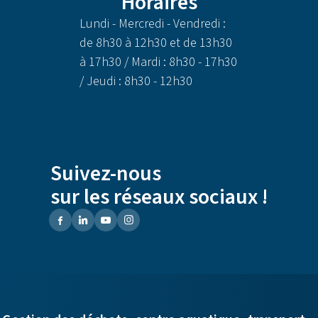
Horaires
Lundi - Mercredi - Vendredi :
de 8h30 à 12h30 et de 13h30
à 17h30 / Mardi : 8h30 - 17h30
/ Jeudi : 8h30 - 12h30
Suivez-nous
sur les réseaux sociaux !