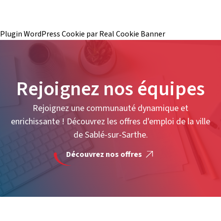
Plugin WordPress Cookie par Real Cookie Banner
Rejoignez nos équipes
Rejoignez une communauté dynamique et
enrichissante ! Découvrez les offres d'emploi de la ville
de Sablé-sur-Sarthe.
Découvrez nos offres