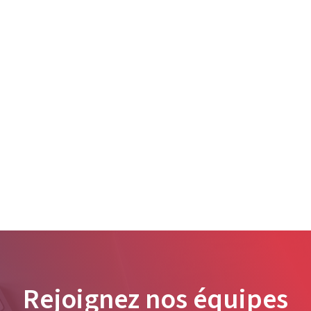
Rejoignez nos équipes