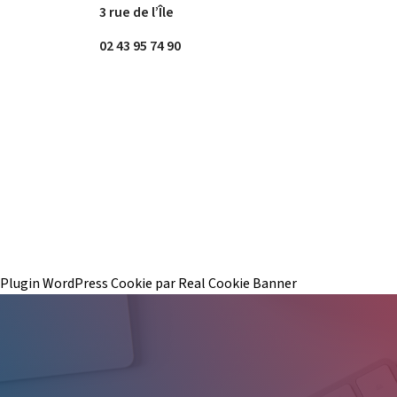
3 rue de l’Île
02 43 95 74 90
Plugin WordPress Cookie par Real Cookie Banner