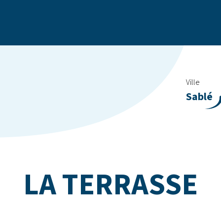
Ville
Sablé
LA TERRASSE