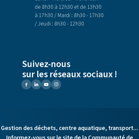
de 8h30 à 12h30 et de 13h30
à 17h30 / Mardi : 8h30 - 17h30
/ Jeudi : 8h30 - 12h30
Suivez-nous
sur les réseaux sociaux !
Gestion des déchets, centre aquatique, transport...
Informez-vous sur le site de la Communauté de