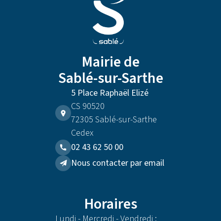
Mairie de
Sablé-sur-Sarthe
5 Place Raphaël Elizé
CS 90520
72305 Sablé-sur-Sarthe
Cedex
02 43 62 50 00
Nous contacter par email
Horaires
Lundi - Mercredi - Vendredi :