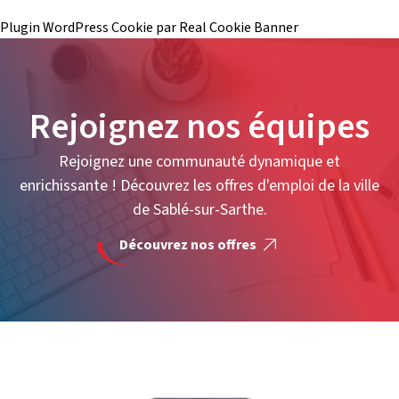
Plugin WordPress Cookie par Real Cookie Banner
Rejoignez nos équipes
Rejoignez une communauté dynamique et
enrichissante ! Découvrez les offres d'emploi de la ville
de Sablé-sur-Sarthe.
Découvrez nos offres