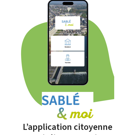
L’application citoyenne