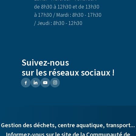
de 8h30 à 12h30 et de 13h30
à 17h30 / Mardi : 8h30 - 17h30
/ Jeudi : 8h30 - 12h30
Suivez-nous
sur les réseaux sociaux !
Gestion des déchets, centre aquatique, transport...
Informez-vous sur le site de la Communauté de