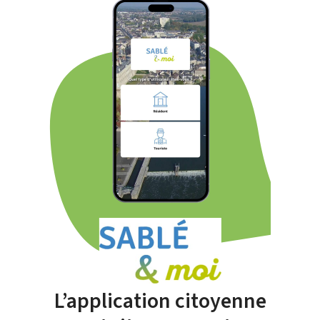
L’application citoyenne