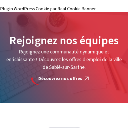
Plugin WordPress Cookie par Real Cookie Banner
Rejoignez nos équipes
Rejoignez une communauté dynamique et
enrichissante ! Découvrez les offres d'emploi de la ville
de Sablé-sur-Sarthe.
Découvrez nos offres