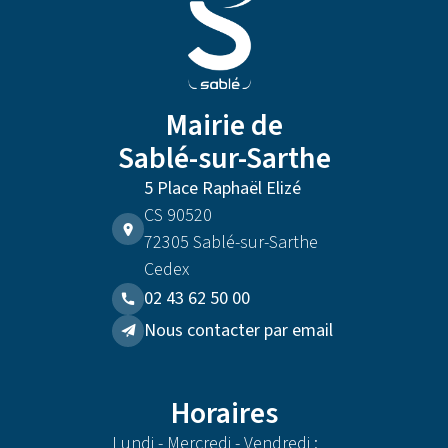
Mairie de
Sablé-sur-Sarthe
5 Place Raphaël Elizé
CS 90520
72305 Sablé-sur-Sarthe
Cedex
02 43 62 50 00
Nous contacter par email
Horaires
Lundi - Mercredi - Vendredi :