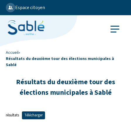
Espace citoyen
Accueil
»
Résultats du deuxième tour des élections municipales à
Sablé
Résultats du deuxième tour des
élections municipales à Sablé
résultats
Télécharger