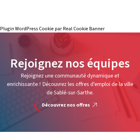
Plugin WordPress Cookie par Real Cookie Banner
Rejoignez nos équipes
Rejoignez une communauté dynamique et
enrichissante ! Découvrez les offres d'emploi de la ville
de Sablé-sur-Sarthe.
Découvrez nos offres