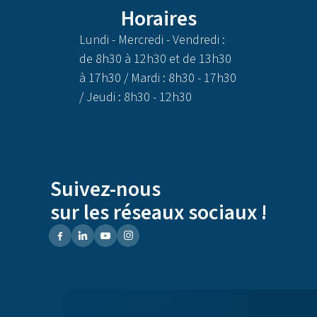
Horaires
Lundi - Mercredi - Vendredi :
de 8h30 à 12h30 et de 13h30
à 17h30 / Mardi : 8h30 - 17h30
/ Jeudi : 8h30 - 12h30
Suivez-nous
sur les réseaux sociaux !