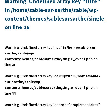
Warning
: Undefined array key "titre"
in
/home/sable-sur-sarthe/sable/wp-
content/themes/sablesursarthe/single
on line
16
Warning
: Undefined array key "lieu" in
/home/sable-sur-
sarthe/sable/wp-
content/themes/sablesursarthe/single_event.php
on
line
21
Warning
: Undefined array key "descriptif" in
/home/sable-
sur-sarthe/sable/wp-
content/themes/sablesursarthe/single_event.php
on
line
44
Warning
: Undefined array key "donneesComplementaires"