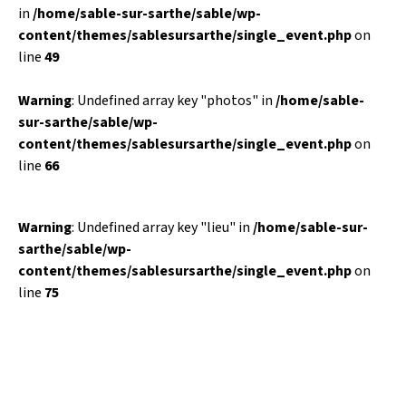
in
/home/sable-sur-sarthe/sable/wp-
content/themes/sablesursarthe/single_event.php
on
line
49
Warning
: Undefined array key "photos" in
/home/sable-
sur-sarthe/sable/wp-
content/themes/sablesursarthe/single_event.php
on
line
66
Warning
: Undefined array key "lieu" in
/home/sable-sur-
sarthe/sable/wp-
content/themes/sablesursarthe/single_event.php
on
line
75