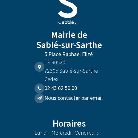
Mairie de
Sablé-sur-Sarthe
5 Place Raphaël Elizé
CS 90520
72305 Sablé-sur-Sarthe
Cedex
02 43 62 50 00
Nous contacter par email
Horaires
Lundi - Mercredi - Vendredi :