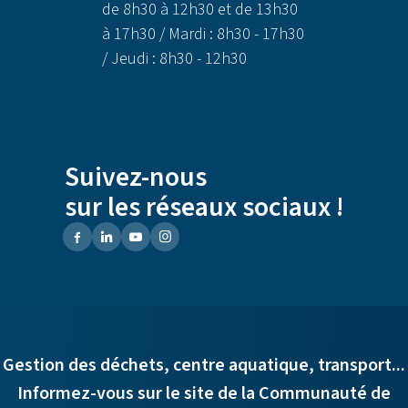
de 8h30 à 12h30 et de 13h30
à 17h30 / Mardi : 8h30 - 17h30
/ Jeudi : 8h30 - 12h30
Suivez-nous
sur les réseaux sociaux !
Gestion des déchets, centre aquatique, transport...
Informez-vous sur le site de la Communauté de