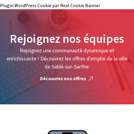
Plugin WordPress Cookie par Real Cookie Banner
Rejoignez nos équipes
Rejoignez une communauté dynamique et
enrichissante ! Découvrez les offres d'emploi de la ville
de Sablé-sur-Sarthe.
Découvrez nos offres