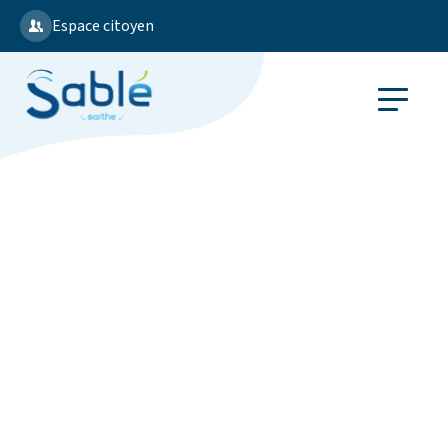
Espace citoyen