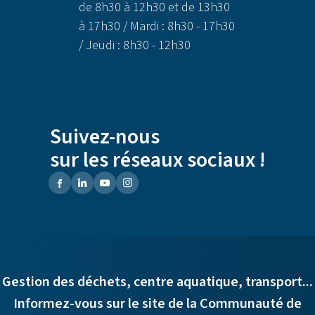
de 8h30 à 12h30 et de 13h30
à 17h30 / Mardi : 8h30 - 17h30
/ Jeudi : 8h30 - 12h30
Suivez-nous
sur les réseaux sociaux !
Gestion des déchets, centre aquatique, transport...
Informez-vous sur le site de la Communauté de