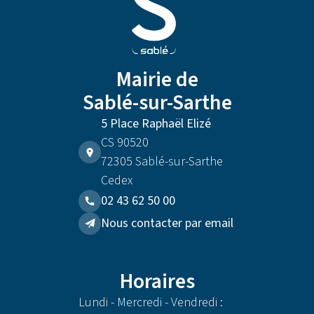
Mairie de
Sablé-sur-Sarthe
5 Place Raphaël Elizé
CS 90520
72305 Sablé-sur-Sarthe
Cedex
02 43 62 50 00
Nous contacter par email
Horaires
Lundi - Mercredi - Vendredi :