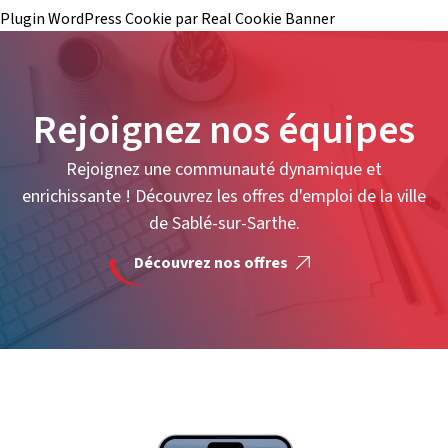
Plugin WordPress Cookie par Real Cookie Banner
Rejoignez nos équipes
Rejoignez une communauté dynamique et
enrichissante ! Découvrez les offres d'emploi de la ville
de Sablé-sur-Sarthe.
Découvrez nos offres