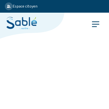
Espace citoyen