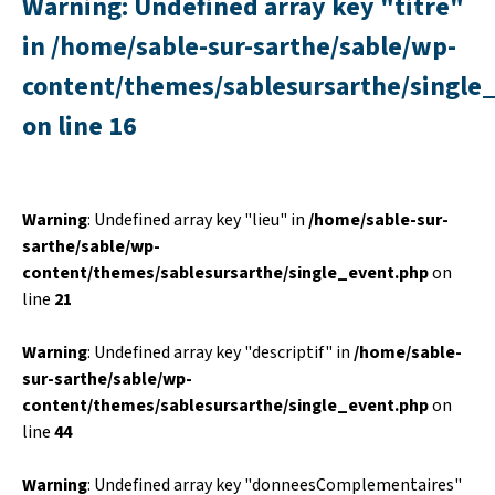
Warning
: Undefined array key "titre"
in
/home/sable-sur-sarthe/sable/wp-
content/themes/sablesursarthe/single
on line
16
Warning
: Undefined array key "lieu" in
/home/sable-sur-
sarthe/sable/wp-
content/themes/sablesursarthe/single_event.php
on
line
21
Warning
: Undefined array key "descriptif" in
/home/sable-
sur-sarthe/sable/wp-
content/themes/sablesursarthe/single_event.php
on
line
44
Warning
: Undefined array key "donneesComplementaires"