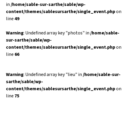
in
/home/sable-sur-sarthe/sable/wp-
content/themes/sablesursarthe/single_event.php
on
line
49
Warning
: Undefined array key "photos" in
/home/sable-
sur-sarthe/sable/wp-
content/themes/sablesursarthe/single_event.php
on
line
66
Warning
: Undefined array key "lieu" in
/home/sable-sur-
sarthe/sable/wp-
content/themes/sablesursarthe/single_event.php
on
line
75