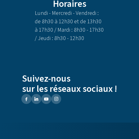
Horaires
Lundi - Mercredi - Vendredi :
de 8h30 à 12h30 et de 13h30
à 17h30 / Mardi : 8h30 - 17h30
/ Jeudi : 8h30 - 12h30
Suivez-nous
sur les réseaux sociaux !