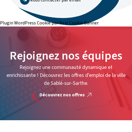
Nous contacter par email
Plugin WordPress Cookie par Real Cookie Banner
Rejoignez nos équipes
Rejoignez une communauté dynamique et
enrichissante ! Découvrez les offres d'emploi de la ville
de Sablé-sur-Sarthe.
Découvrez nos offres