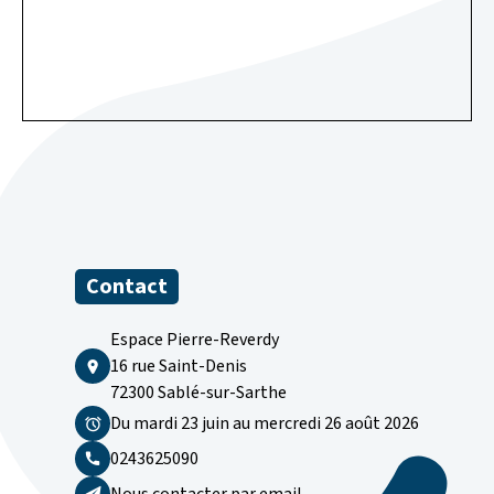
Contact
Espace Pierre-Reverdy
16 rue Saint-Denis
72300 Sablé-sur-Sarthe
Du mardi 23 juin au mercredi 26 août 2026
0243625090