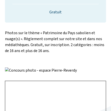
Gratuit
Photos sur le thème « Patrimoine du Pays sabolien et
nuage(s) ». Règlement complet sur notre site et dans nos
médiathèques. Gratuit, sur inscription. 2 catégories : moins
de 16 ans et plus de 16 ans.