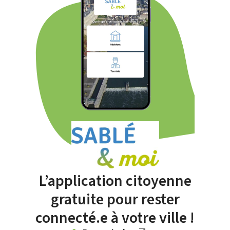
L’application citoyenne
gratuite pour rester
connecté.e à votre ville !