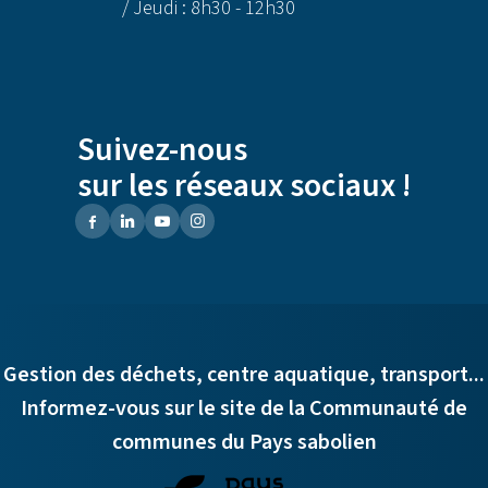
/ Jeudi : 8h30 - 12h30
Suivez-nous
sur les réseaux sociaux !
Gestion des déchets, centre aquatique, transport...
Informez-vous sur le site de la Communauté de
communes du Pays sabolien