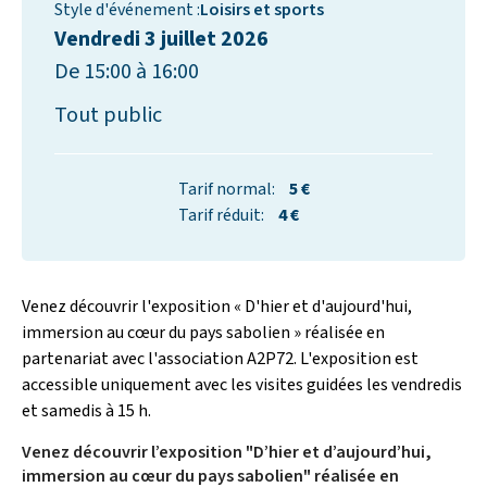
Style d'événement :
Loisirs et sports
Vendredi 3 juillet 2026
De 15:00 à 16:00
Tout public
Tarif normal:
5 €
Tarif réduit:
4 €
Venez découvrir l'exposition « D'hier et d'aujourd'hui,
immersion au cœur du pays sabolien » réalisée en
partenariat avec l'association A2P72. L'exposition est
accessible uniquement avec les visites guidées les vendredis
et samedis à 15 h.
Venez découvrir l’exposition "D’hier et d’aujourd’hui,
immersion au cœur du pays sabolien" réalisée en