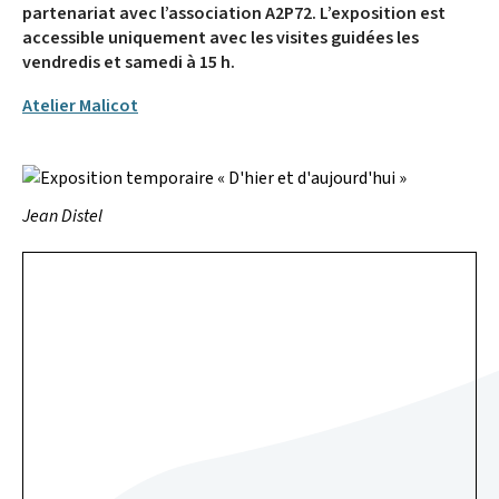
partenariat avec l’association A2P72. L’exposition est
accessible uniquement avec les visites guidées les
vendredis et samedi à 15 h.
Atelier Malicot
Jean Distel