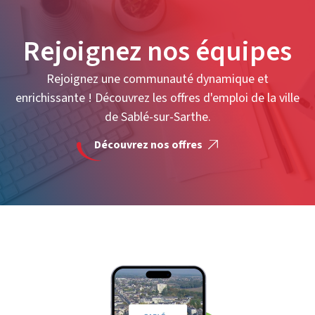
Rejoignez nos équipes
Rejoignez une communauté dynamique et
enrichissante ! Découvrez les offres d'emploi de la ville
de Sablé-sur-Sarthe.
Découvrez nos offres