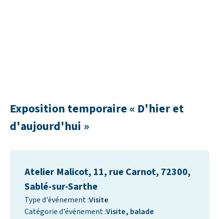
Exposition temporaire « D'hier et
d'aujourd'hui »
Atelier Malicot, 11, rue Carnot, 72300,
Sablé-sur-Sarthe
Type d'événement :
Visite
Catégorie d'événement :
Visite, balade