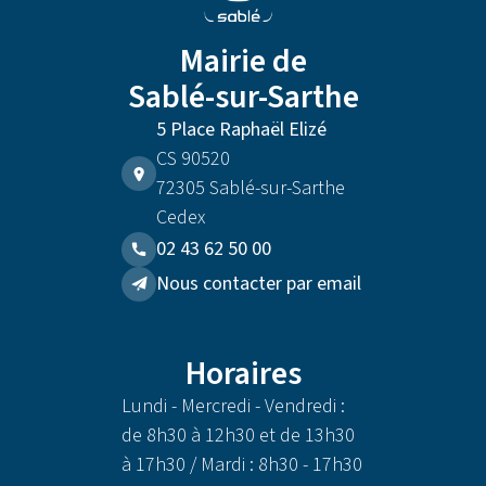
Mairie de
Sablé-sur-Sarthe
5 Place Raphaël Elizé
CS 90520
72305 Sablé-sur-Sarthe
Cedex
02 43 62 50 00
Nous contacter par email
Horaires
Lundi - Mercredi - Vendredi :
de 8h30 à 12h30 et de 13h30
à 17h30 / Mardi : 8h30 - 17h30