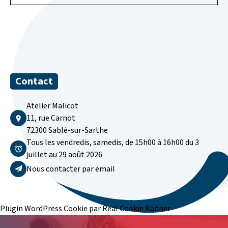
Contact
Atelier Malicot
11, rue Carnot
72300 Sablé-sur-Sarthe
Tous les vendredis, samedis, de 15h00 à 16h00 du 3
juillet au 29 août 2026
Nous contacter par email
Plugin WordPress Cookie par Real Cookie Banner