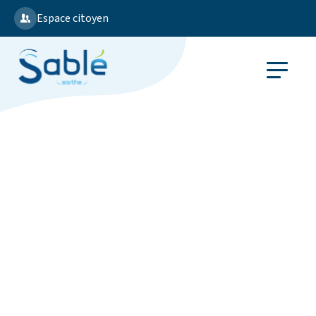
Espace citoyen