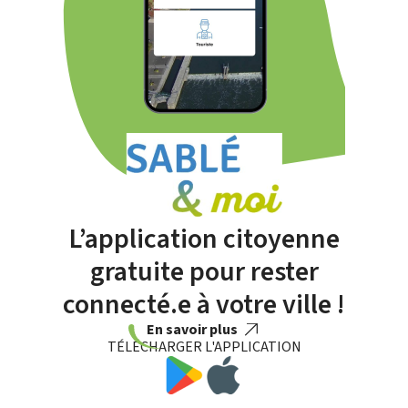
L’application citoyenne
gratuite pour rester
connecté.e à votre ville !
En savoir plus
TÉLÉCHARGER L'APPLICATION