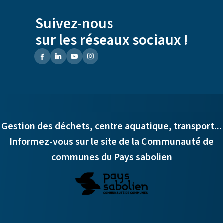
Suivez-nous
sur les réseaux sociaux !
Gestion des déchets, centre aquatique, transport...
Informez-vous sur le site de la Communauté de
communes du Pays sabolien