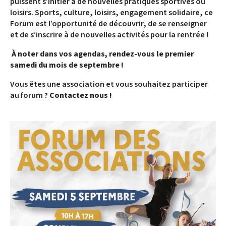
puissent s’initier à de nouvelles pratiques sportives ou
loisirs. Sports, culture, loisirs, engagement solidaire, ce
Forum est l’opportunité de découvrir, de se renseigner
et de s’inscrire à de nouvelles activités pour la rentrée !
À noter dans vos agendas, rendez-vous le premier
samedi du mois de septembre !
Vous êtes une association et vous souhaitez participer
au forum ?
Contactez nous !