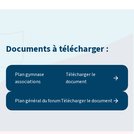
Documents à télécharger :
Plan gymnase
Télécharger le
associations
document
Plan général du forum
Télécharger le document