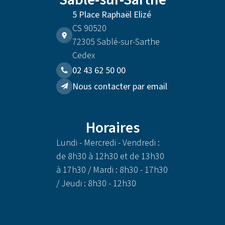
5 Place Raphaël Elizé
CS 90520
72305 Sablé-sur-Sarthe
Cedex
02 43 62 50 00
Nous contacter par email
Horaires
Lundi - Mercredi - Vendredi :
de 8h30 à 12h30 et de 13h30
à 17h30 / Mardi : 8h30 - 17h30
/ Jeudi : 8h30 - 12h30