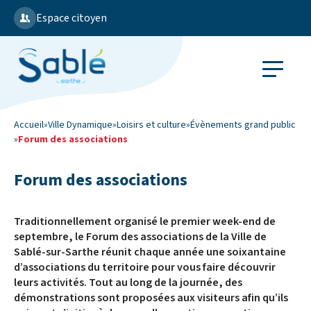
Espace citoyen
Accueil
»
Ville Dynamique
»
Loisirs et culture
»
Évènements grand public
»
Forum des associations
Forum des associations
Traditionnellement organisé le premier week-end de
septembre, le Forum des associations de la Ville de
Sablé-sur-Sarthe réunit chaque année une soixantaine
d’associations du territoire pour vous faire découvrir
leurs activités. Tout au long de la journée, des
démonstrations sont proposées aux visiteurs afin qu’ils