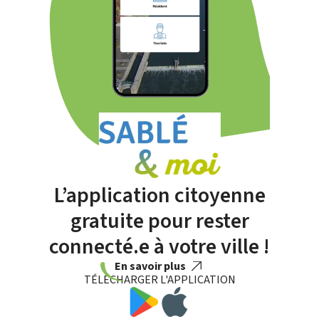
L’application citoyenne
gratuite pour rester
connecté.e à votre ville !
En savoir plus
TÉLÉCHARGER L'APPLICATION