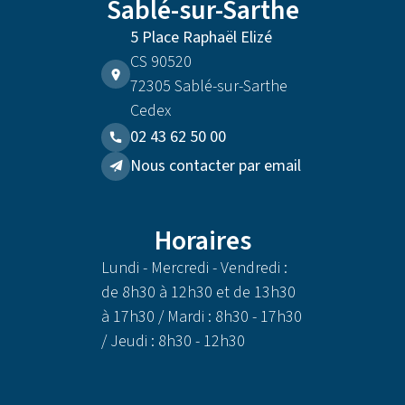
Sablé-sur-Sarthe
5 Place Raphaël Elizé
CS 90520
72305 Sablé-sur-Sarthe
Cedex
02 43 62 50 00
Nous contacter par email
Horaires
Lundi - Mercredi - Vendredi :
de 8h30 à 12h30 et de 13h30
à 17h30 / Mardi : 8h30 - 17h30
/ Jeudi : 8h30 - 12h30