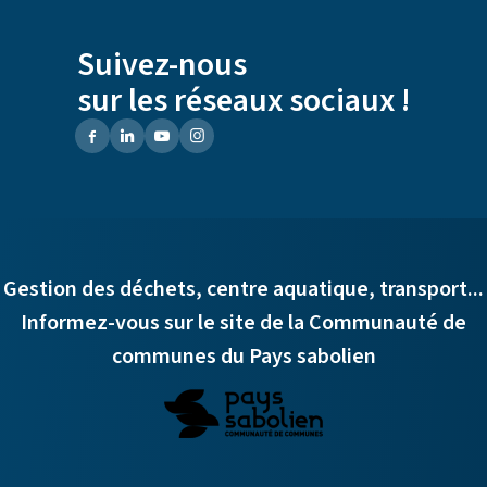
Suivez-nous
sur les réseaux sociaux !
Gestion des déchets, centre aquatique, transport...
Informez-vous sur le site de la Communauté de
communes du Pays sabolien