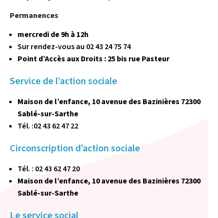
Permanences
mercredi de 9h à 12h
Sur rendez-vous au 02 43 24 75 74
Point d’Accès aux Droits : 25 bis rue Pasteur
Service de l’action sociale
Maison de l’enfance, 10 avenue des Bazinières 72300
Sablé-sur-Sarthe
Tél. :02 43 62 47 22
Circonscription d’action sociale
Tél. : 02 43 62 47 20
Maison de l’enfance, 10 avenue des Bazinières 72300
Sablé-sur-Sarthe
Le service social