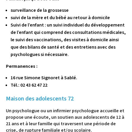
surveillance de la grossesse
suivi de la mère et du bébé au retour à domicile
Suivi de l’enfant : un suivi individuel du développement
de l’enfant qui comprend des consultations médicales,
le suivi des vaccinations, des visites à domicile ainsi
que des bilans de santé et des entretiens avec des
psychologues si nécessaire.
Permanences :
16 rue Simone Signoret à Sablé.
Tél.: 02 43 62 47 22
Maison des adolescents 72
Un psychologue ou un infirmier psychologue accueille et
propose une écoute, un soutien aux adolescents de 12 à
21 ans et à leur famille qui traversent une période de
crise, de rupture familiale et/ou scolaire.