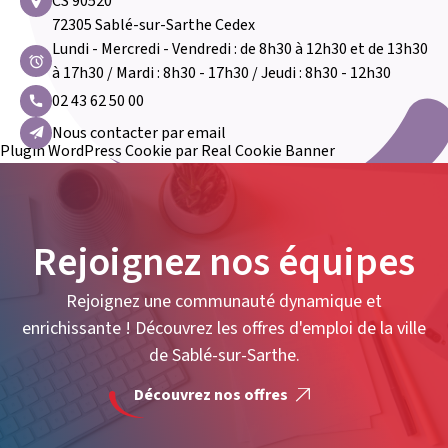
CS 90520
72305 Sablé-sur-Sarthe Cedex
Lundi - Mercredi - Vendredi : de 8h30 à 12h30 et de 13h30
à 17h30 / Mardi : 8h30 - 17h30 / Jeudi : 8h30 - 12h30
02 43 62 50 00
Nous contacter par email
Plugin WordPress Cookie par Real Cookie Banner
Rejoignez nos équipes
Rejoignez une communauté dynamique et
enrichissante ! Découvrez les offres d'emploi de la ville
de Sablé-sur-Sarthe.
Découvrez nos offres