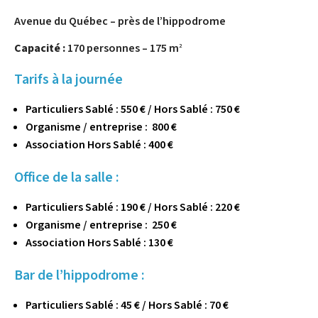
Avenue du Québec – près de l’hippodrome
Capacité :
170 personnes – 175 m
2
Tarifs à la journée
Particuliers Sablé : 550 € / Hors Sablé : 750 €
Organisme / entreprise : 800 €
Association Hors Sablé : 400 €
Office de la salle :
Particuliers Sablé : 190 € / Hors Sablé : 220 €
Organisme / entreprise : 250 €
Association Hors Sablé : 130 €
Bar de l’hippodrome :
Particuliers Sablé : 45 € / Hors Sablé : 70 €