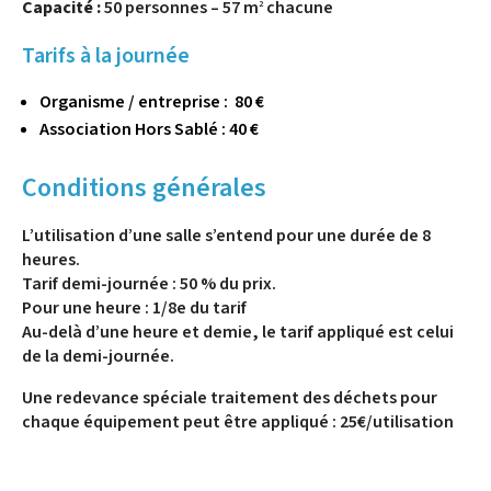
Capacité :
50 personnes – 57 m
chacune
2
Tarifs à la journée
Organisme / entreprise : 80 €
Association Hors Sablé : 40 €
Conditions générales
L’utilisation d’une salle s’entend pour une durée de 8
heures.
Tarif demi-journée : 50 % du prix.
Pour une heure : 1/8e du tarif
Au-delà d’une heure et demie, le tarif appliqué est celui
de la demi-journée.
Une redevance spéciale traitement des déchets pour
chaque équipement peut être appliqué : 25€/utilisation