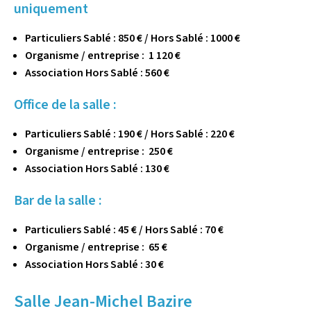
uniquement
Particuliers Sablé : 850 € / Hors Sablé : 1000 €
Organisme / entreprise : 1 120 €
Association Hors Sablé : 560 €
Office de la salle :
Particuliers Sablé : 190 € / Hors Sablé : 220 €
Organisme / entreprise : 250 €
Association Hors Sablé : 130 €
Bar de la salle :
Particuliers Sablé : 45 € / Hors Sablé : 70 €
Organisme / entreprise : 65 €
Association Hors Sablé : 30 €
Salle Jean-Michel Bazire