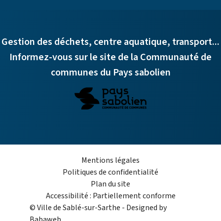
Gestion des déchets, centre aquatique, transport...
Informez-vous sur le site de la Communauté de
communes du Pays sabolien
Mentions légales
Politiques de confidentialité
Plan du site
Accessibilité : Partiellement conforme
© Ville de Sablé-sur-Sarthe - Designed by
Babaweb