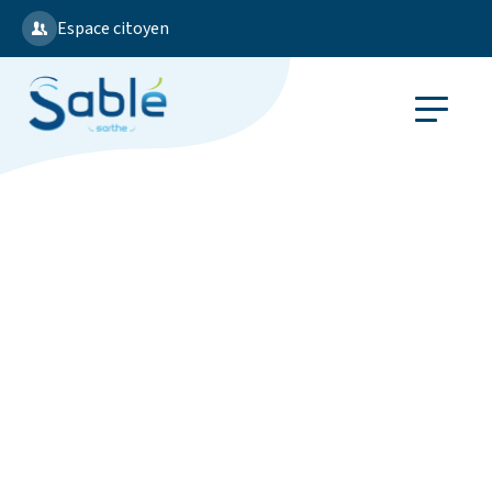
Espace citoyen