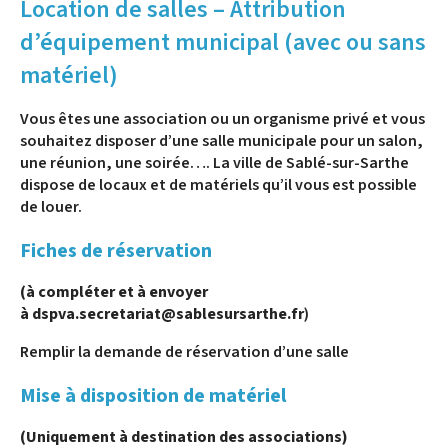
Location de salles – Attribution
d’équipement municipal (avec ou sans
matériel)
Vous êtes une association ou un organisme privé et vous
souhaitez disposer d’une salle municipale pour un salon,
une réunion, une soirée…. La ville de Sablé-sur-Sarthe
dispose de locaux et de matériels qu’il vous est possible
de louer.
Fiches de réservation
(à compléter et à envoyer
à dspva.secretariat@sablesursarthe.fr
)
Remplir la demande de réservation d’une salle
Mise à disposition de matériel
(Uniquement à destination des associations)