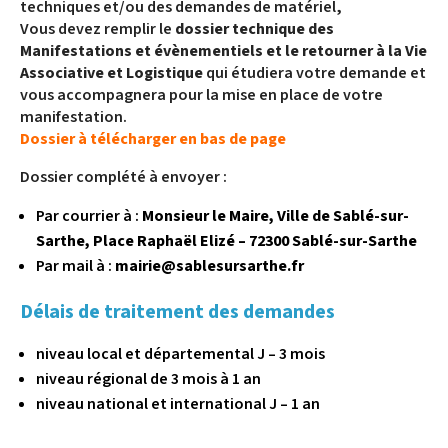
techniques et/ou des demandes de matériel,
Vous devez remplir le
dossier technique des
Manifestations et évènementiels et le retourner à la Vie
Associative et Logistique
qui étudiera votre demande et
vous accompagnera pour la mise en place de votre
manifestation.
Dossier à télécharger en bas de page
Dossier complété à envoyer :
Par courrier à :
Monsieur le Maire, Ville de Sablé-sur-
Sarthe, Place Raphaël Elizé – 72300 Sablé-sur-Sarthe
Par mail à :
mairie@sablesursarthe.fr
Délais de traitement des demandes
niveau local et départemental J – 3 mois
niveau régional de 3 mois à 1 an
niveau national et international J – 1 an