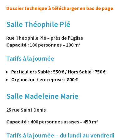
Dossier technique à télécharger en bas de page
Salle Théophile Plé
Rue Théophile Plé – près de l’Eglise
Capacité :
180 personnes – 200 m
2
Tarifs à la journée
Particuliers Sablé : 550 € / Hors Sablé : 750 €
Organisme / entreprise : 800 €
Salle Madeleine Marie
25 rue Saint Denis
Capacité :
400 personnes assises – 459 m
2
Tarifs à la journée – du lundi au vendredi