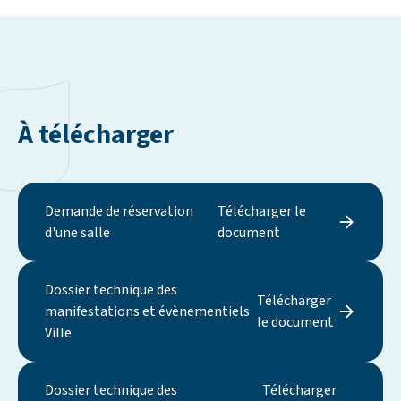
À télécharger
Demande de réservation
Télécharger le
d'une salle
document
Dossier technique des
Télécharger
manifestations et évènementiels
le document
Ville
Dossier technique des
Télécharger