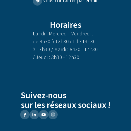
Nous contacter par email
Horaires
Lundi - Mercredi - Vendredi :
de 8h30 à 12h30 et de 13h30
à 17h30 / Mardi : 8h30 - 17h30
/ Jeudi : 8h30 - 12h30
Suivez-nous
sur les réseaux sociaux !