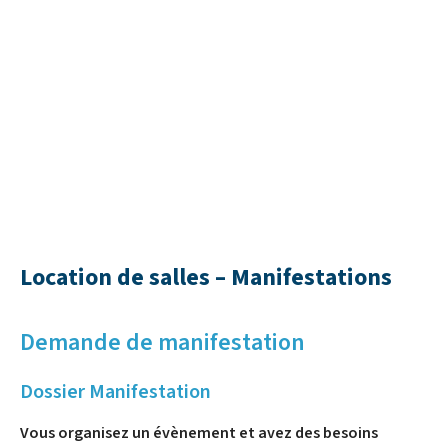
Location de salles – Manifestations
Demande de manifestation
Dossier Manifestation
Vous organisez un évènement et avez des besoins