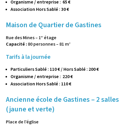
Organisme / entreprise : 65 €
Association Hors Sablé : 30 €
Maison de Quartier de Gastines
Rue des Mines – 1
étage
er
Capacité :
80 personnes – 81 m
2
Tarifs à la journée
Particuliers Sablé : 110 € / Hors Sablé : 200 €
Organisme / entreprise : 220 €
Association Hors Sablé : 110 €
Ancienne école de Gastines – 2 salles
(jaune et verte)
Place de l’église