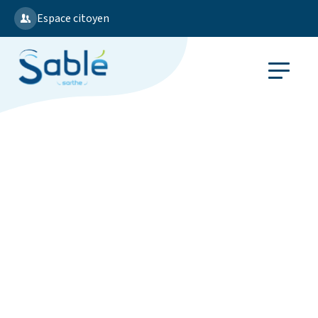
Espace citoyen