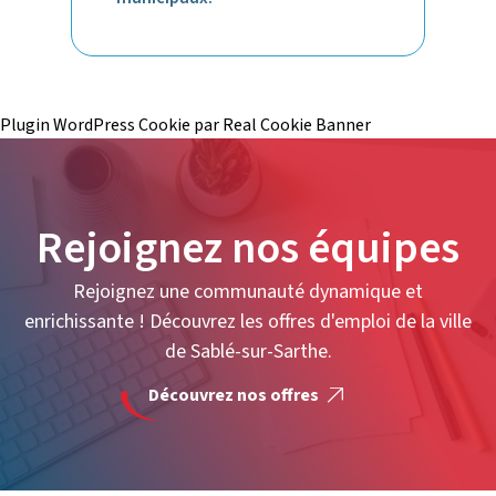
Plugin WordPress Cookie par Real Cookie Banner
Rejoignez nos équipes
Rejoignez une communauté dynamique et
enrichissante ! Découvrez les offres d'emploi de la ville
de Sablé-sur-Sarthe.
Découvrez nos offres