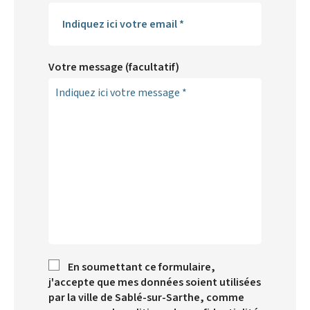
Votre message (facultatif)
En soumettant ce formulaire,
j'accepte que mes données soient utilisées
par la ville de Sablé-sur-Sarthe, comme