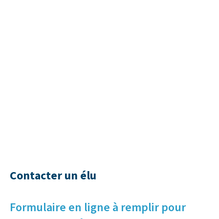
Contacter un élu
Formulaire en ligne à remplir pour