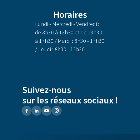
Horaires
Lundi - Mercredi - Vendredi :
de 8h30 à 12h30 et de 13h30
à 17h30 / Mardi : 8h30 - 17h30
/ Jeudi : 8h30 - 12h30
Suivez-nous
sur les réseaux sociaux !