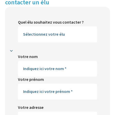
contacter un élu
Quel élu souhaitez vous contacter ?
Votre nom
Votre prénom
Votre adresse