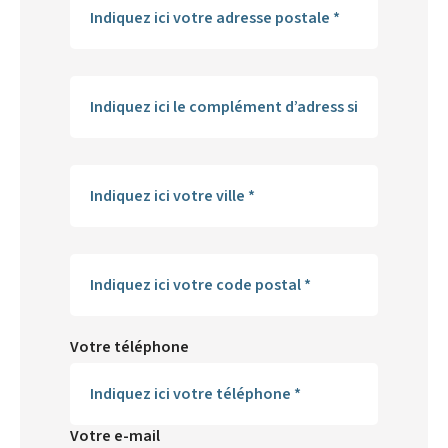
Votre téléphone
Votre e-mail