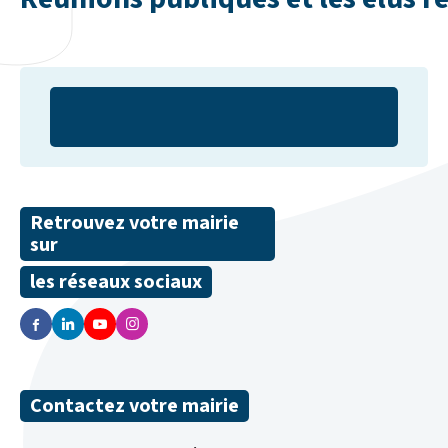
Retrouvez votre mairie
sur
les réseaux sociaux
Contactez votre mairie