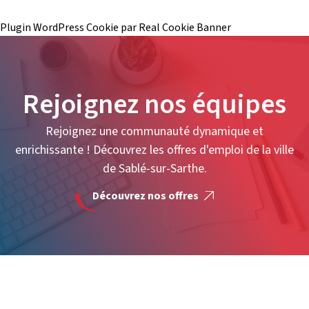
Plugin WordPress Cookie par Real Cookie Banner
Rejoignez nos équipes
Rejoignez une communauté dynamique et
enrichissante ! Découvrez les offres d'emploi de la ville
de Sablé-sur-Sarthe.
Découvrez nos offres