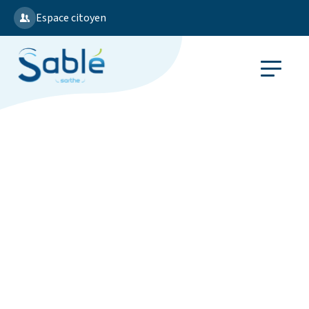
Espace citoyen