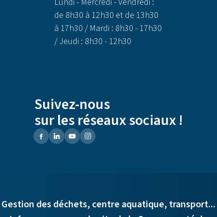
Lundi - Mercredi - Vendredi :
de 8h30 à 12h30 et de 13h30
à 17h30 / Mardi : 8h30 - 17h30
/ Jeudi : 8h30 - 12h30
Suivez-nous
sur les réseaux sociaux !
Gestion des déchets, centre aquatique, transport...