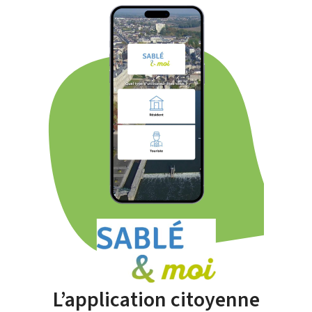
L’application citoyenne