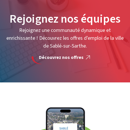
Rejoignez nos équipes
Rejoignez une communauté dynamique et
enrichissante ! Découvrez les offres d'emploi de la ville
de Sablé-sur-Sarthe.
Découvrez nos offres