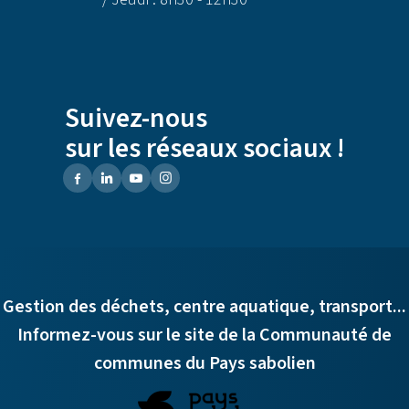
Suivez-nous
sur les réseaux sociaux !
Gestion des déchets, centre aquatique, transport...
Informez-vous sur le site de la Communauté de
communes du Pays sabolien