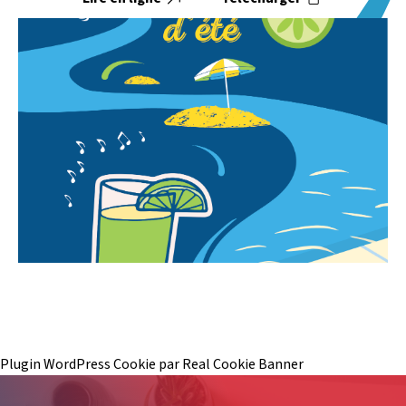
Plugin WordPress Cookie par Real Cookie Banner