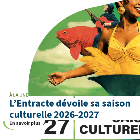
À LA UNE
L’Entracte dévoile sa saison
culturelle 2026-2027
En savoir plus