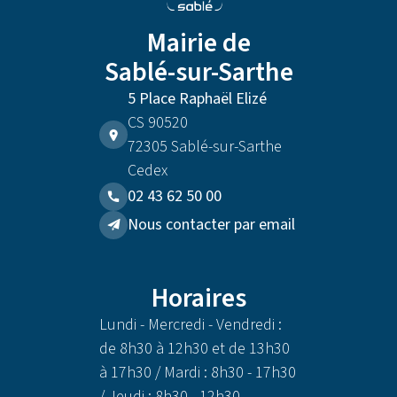
Mairie de
Sablé-sur-Sarthe
5 Place Raphaël Elizé
CS 90520
72305 Sablé-sur-Sarthe
Cedex
02 43 62 50 00
Nous contacter par email
Horaires
Lundi - Mercredi - Vendredi :
de 8h30 à 12h30 et de 13h30
à 17h30 / Mardi : 8h30 - 17h30
/ Jeudi : 8h30 - 12h30