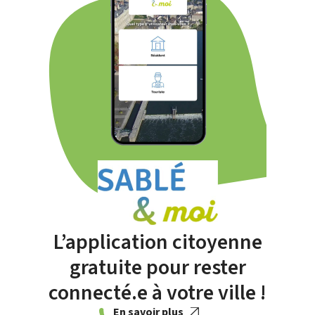
L’application citoyenne
gratuite pour rester
connecté.e à votre ville !
En savoir plus