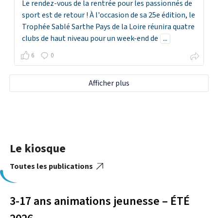
Le rendez-vous de la rentrée pour les passionnés de
sport est de retour ! À l'occasion de sa 25e édition, le
Trophée Sablé Sarthe Pays de la Loire réunira quatre
clubs de haut niveau pour un week-end de
...
6
0
Afficher plus
Le kiosque
Toutes les publications
3-17 ans animations jeunesse – ÉTÉ