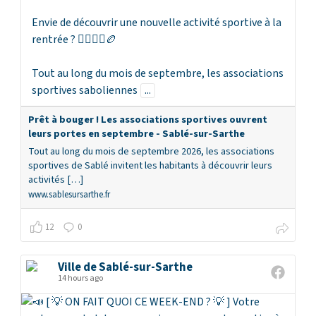
Envie de découvrir une nouvelle activité sportive à la
rentrée ? 🏃‍♀🏊‍♂🏉
Tout au long du mois de septembre, les associations
sportives saboliennes
...
Prêt à bouger ! Les associations sportives ouvrent
leurs portes en septembre - Sablé-sur-Sarthe
Tout au long du mois de septembre 2026, les associations
sportives de Sablé invitent les habitants à découvrir leurs
activités […]
www.sablesursarthe.fr
12
0
Ville de Sablé-sur-Sarthe
14 hours ago