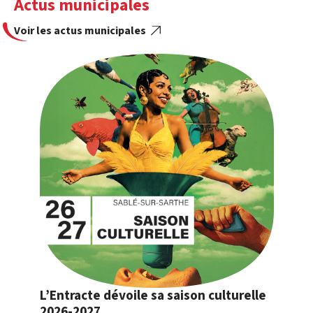
Actus municipales
Voir les actus municipales
L’Entracte dévoile sa saison culturelle
2026-2027