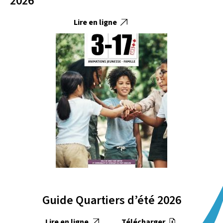
2026
Lire en ligne
Guide Quartiers d’été 2026
Lire en ligne
Télécharger