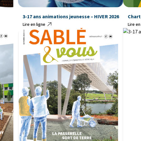
3-17 ans animations jeunesse – HIVER 2026
Charte
Lire en ligne
Lire en