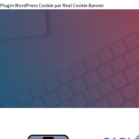
Plugin WordPress Cookie par Real Cookie Banner