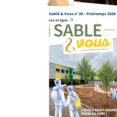
Sablé & Vous n°20 – Printemps 2026
Lire en ligne