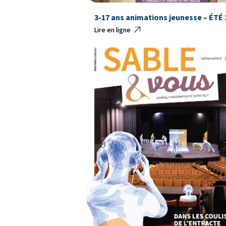
3-17 ans animations jeunesse – ÉTÉ 
Lire en ligne