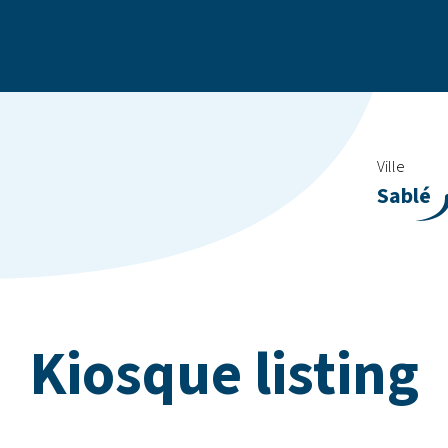
Ville
Sablé
Kiosque listing