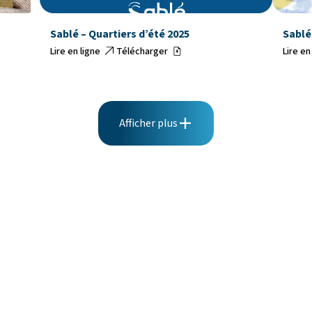
Sablé – Quartiers d’été 2025
Sablé
Lire en ligne
Télécharger
Lire en
Afficher plus