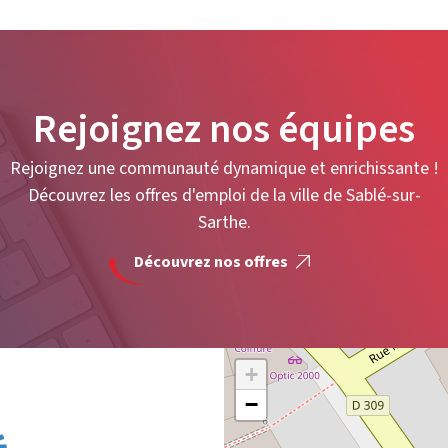
Rejoignez nos équipes
Rejoignez une communauté dynamique et enrichissante !
Découvrez les offres d'emploi de la ville de Sablé-sur-
Sarthe.
Découvrez nos offres
+
−