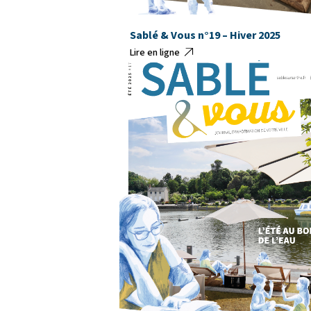
Sablé & Vous n°19 – Hiver 2025
Lire en ligne