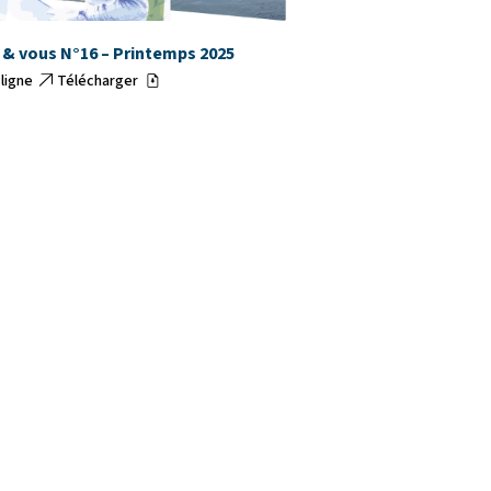
 & vous N°16 – Printemps 2025
 ligne
Télécharger